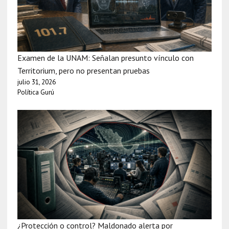
Examen de la UNAM: Señalan presunto vínculo con
Territorium, pero no presentan pruebas
julio 31, 2026
Política Gurú
¿Protección o control? Maldonado alerta por