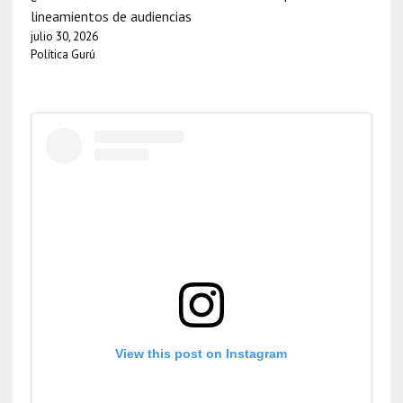
lineamientos de audiencias
julio 30, 2026
Política Gurú
View this post on Instagram