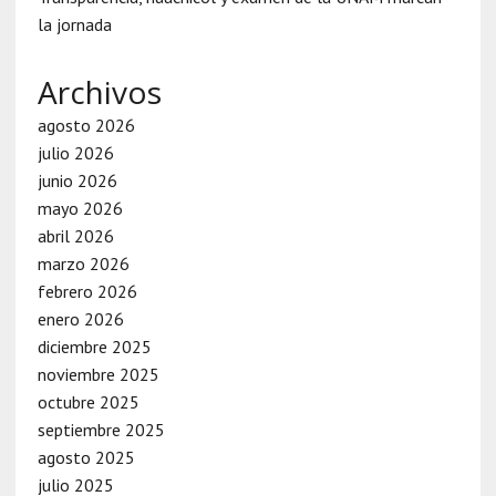
la jornada
Archivos
agosto 2026
julio 2026
junio 2026
mayo 2026
abril 2026
marzo 2026
febrero 2026
enero 2026
diciembre 2025
noviembre 2025
octubre 2025
septiembre 2025
agosto 2025
julio 2025