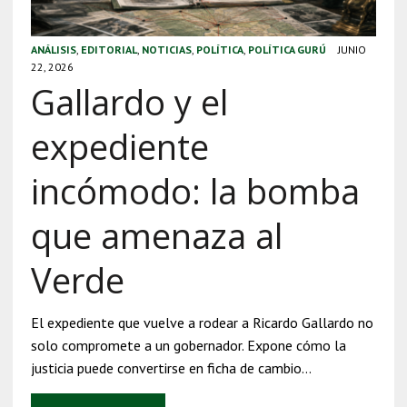
ANÁLISIS
,
EDITORIAL
,
NOTICIAS
,
POLÍTICA
,
POLÍTICA GURÚ
JUNIO
22, 2026
Gallardo y el
expediente
incómodo: la bomba
que amenaza al
Verde
El expediente que vuelve a rodear a Ricardo Gallardo no
solo compromete a un gobernador. Expone cómo la
justicia puede convertirse en ficha de cambio…