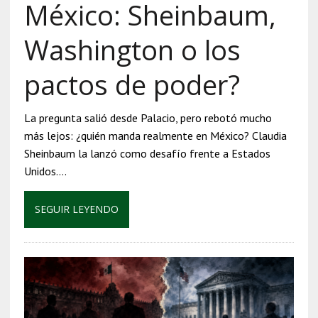
México: Sheinbaum,
Washington o los
pactos de poder?
La pregunta salió desde Palacio, pero rebotó mucho
más lejos: ¿quién manda realmente en México? Claudia
Sheinbaum la lanzó como desafío frente a Estados
Unidos….
SEGUIR LEYENDO