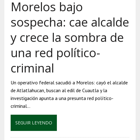
Morelos bajo
sospecha: cae alcalde
y crece la sombra de
una red político-
criminal
Un operativo federal sacudió a Morelos: cayó el alcalde
de Atlatlahucan, buscan al edil de Cuautla y la
investigación apunta a una presunta red político-
criminal…
SEGUIR LEYENDO