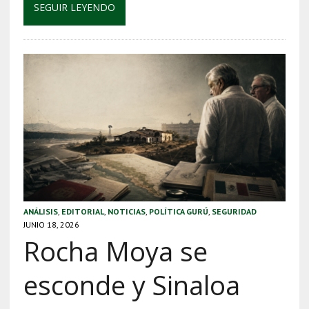
SEGUIR LEYENDO
ANÁLISIS
,
EDITORIAL
,
NOTICIAS
,
POLÍTICA GURÚ
,
SEGURIDAD
JUNIO 18, 2026
Rocha Moya se
esconde y Sinaloa