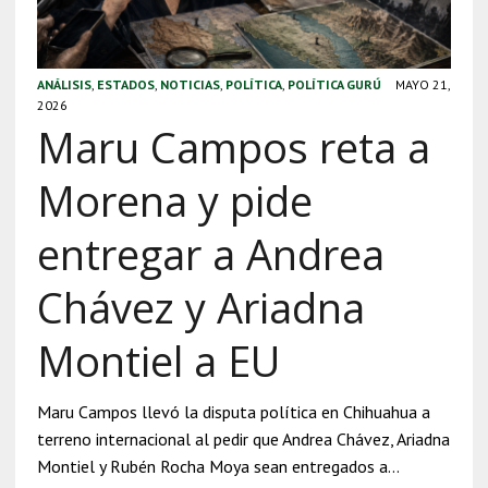
ANÁLISIS
,
ESTADOS
,
NOTICIAS
,
POLÍTICA
,
POLÍTICA GURÚ
MAYO 21,
2026
Maru Campos reta a
Morena y pide
entregar a Andrea
Chávez y Ariadna
Montiel a EU
Maru Campos llevó la disputa política en Chihuahua a
terreno internacional al pedir que Andrea Chávez, Ariadna
Montiel y Rubén Rocha Moya sean entregados a…