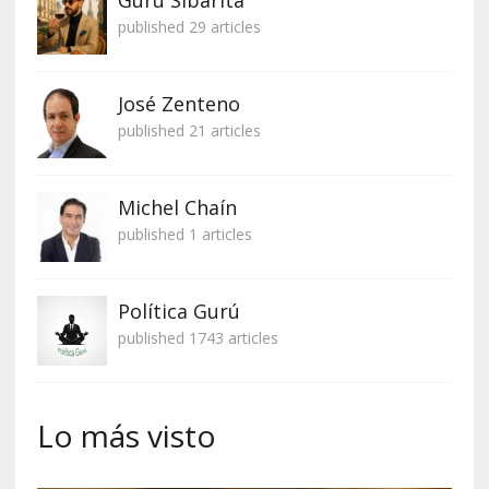
published 29 articles
José Zenteno
published 21 articles
Michel Chaín
published 1 articles
Política Gurú
published 1743 articles
Lo más visto