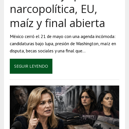
narcopolítica, EU,
maíz y final abierta
México cerró el 21 de mayo con una agenda incómoda:
candidaturas bajo lupa, presión de Washington, maíz en
disputa, becas sociales y una final que…
SEGUIR LEYENDO