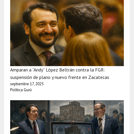
Amparan a “Andy” López Beltrán contra la FGR:
suspensión de plano y nuevo frente en Zacatecas
septiembre 17, 2025
Política Gurú