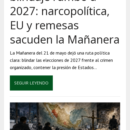
2027: narcopolítica,
EU y remesas
sacuden la Mañanera
La Mañanera del 21 de mayo dejó una ruta política
clara: blindar las elecciones de 2027 frente al crimen
organizado, contener la presión de Estados…
SEGUIR LEYENDO