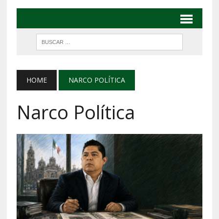
HOME
NARCO POLÍTICA
Narco Política