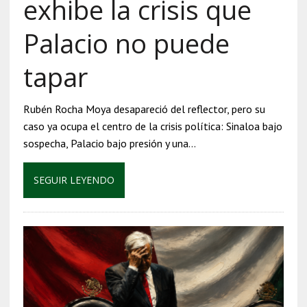
exhibe la crisis que
Palacio no puede
tapar
Rubén Rocha Moya desapareció del reflector, pero su
caso ya ocupa el centro de la crisis política: Sinaloa bajo
sospecha, Palacio bajo presión y una…
SEGUIR LEYENDO