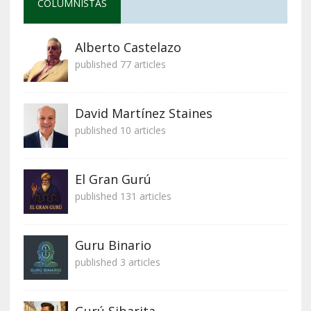
COLUMNISTAS
Alberto Castelazo
published 77 articles
David Martínez Staines
published 10 articles
El Gran Gurú
published 131 articles
Guru Binario
published 3 articles
Gurú Sibarita