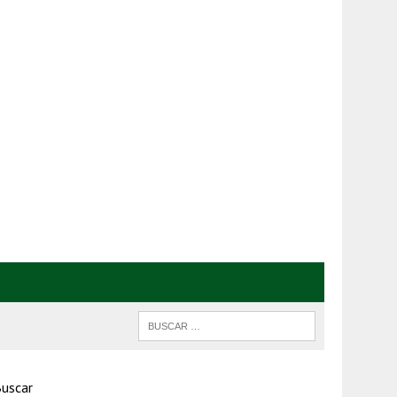
uscar