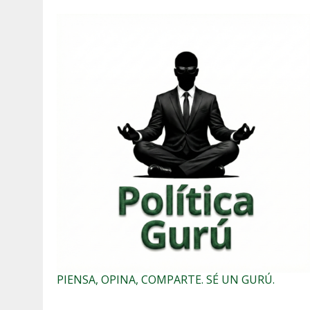
PIENSA, OPINA, COMPARTE. SÉ UN GURÚ.