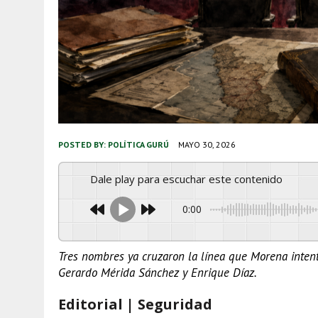
POSTED BY:
POLÍTICA GURÚ
MAYO 30, 2026
Dale play para escuchar este contenido
0:00
Tres nombres ya cruzaron la línea que Morena intent
Gerardo Mérida Sánchez y Enrique Díaz.
Editorial | Seguridad