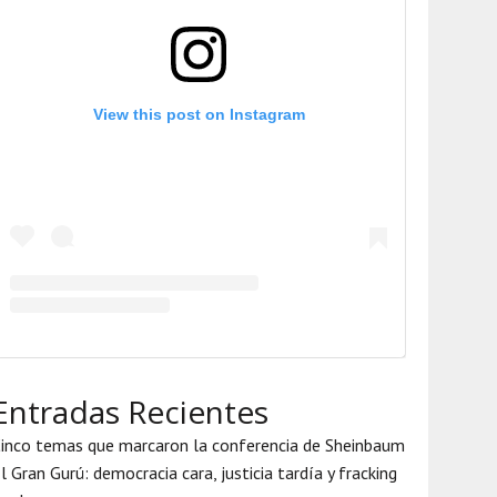
View this post on Instagram
Entradas Recientes
inco temas que marcaron la conferencia de Sheinbaum
l Gran Gurú: democracia cara, justicia tardía y fracking