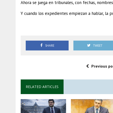
Ahora se juega en tribunales, con fechas, nombres
Y cuando los expedientes empiezan a hablar, la 
Sinaloa Morena
SHARE
TWEET
Previous po
RELATED ARTICLES