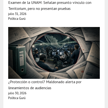
Examen de la UNAM: Señalan presunto vínculo con
Territorium, pero no presentan pruebas
julio 31, 2026
Política Gurú
¿Protección o control? Maldonado alerta por
lineamientos de audiencias
julio 30, 2026
Política Gurú