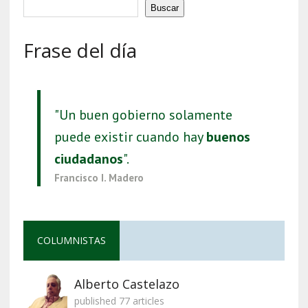
Buscar
Frase del día
"Un buen gobierno solamente
puede existir cuando hay
buenos
ciudadanos
".
Francisco I. Madero
COLUMNISTAS
Alberto Castelazo
published 77 articles