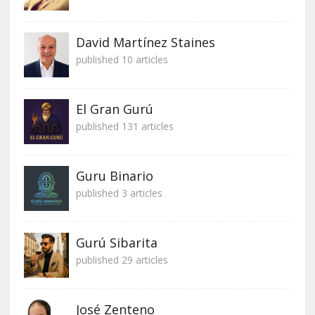
David Martínez Staines
published 10 articles
El Gran Gurú
published 131 articles
Guru Binario
published 3 articles
Gurú Sibarita
published 29 articles
José Zenteno