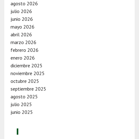
agosto 2026
julio 2026
junio 2026
mayo 2026
abril 2026
marzo 2026
febrero 2026
enero 2026
diciembre 2025
noviembre 2025
octubre 2025
septiembre 2025
agosto 2025
julio 2025
junio 2025