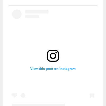
View this post on Instagram