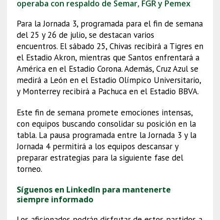
operaba con respaldo de Semar, FGR y Pemex
Para la Jornada 3, programada para el fin de semana
del 25 y 26 de julio, se destacan varios
encuentros. El sábado 25, Chivas recibirá a Tigres en
el Estadio Akron, mientras que Santos enfrentará a
América en el Estadio Corona. Además, Cruz Azul se
medirá a León en el Estadio Olímpico Universitario,
y Monterrey recibirá a Pachuca en el Estadio BBVA.
Este fin de semana promete emociones intensas,
con equipos buscando consolidar su posición en la
tabla. La pausa programada entre la Jornada 3 y la
Jornada 4 permitirá a los equipos descansar y
preparar estrategias para la siguiente fase del
torneo.
Síguenos en LinkedIn para mantenerte
siempre informado
Los aficionados podrán disfrutar de estos partidos a