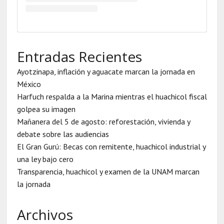
Entradas Recientes
Ayotzinapa, inflación y aguacate marcan la jornada en
México
Harfuch respalda a la Marina mientras el huachicol fiscal
golpea su imagen
Mañanera del 5 de agosto: reforestación, vivienda y
debate sobre las audiencias
El Gran Gurú: Becas con remitente, huachicol industrial y
una ley bajo cero
Transparencia, huachicol y examen de la UNAM marcan
la jornada
Archivos