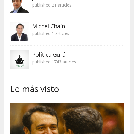
published 21 articles
Michel Chaín
published 1 articles
Política Gurú
published 1743 articles
Lo más visto