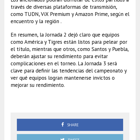
través de diversas plataformas de transmisión,
como TUDN, ViX Premium y Amazon Prime, según el
encuentro y la región .
En resumen, la Jornada 2 dejó claro que equipos
como América y Tigres están listos para pelear por
el título, mientras que otros, como Santos y Puebla,
deberán ajustar su rendimiento para evitar
complicaciones en el torneo. La Jornada 3 será
clave para definir las tendencias del campeonato y
ver qué equipos logran mantenerse invictos o
mejorar su rendimiento.
Jornada
SHARE