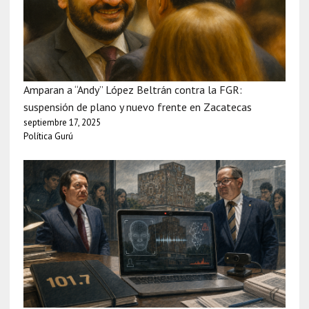
Amparan a “Andy” López Beltrán contra la FGR:
suspensión de plano y nuevo frente en Zacatecas
septiembre 17, 2025
Política Gurú