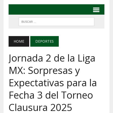
HOME
DEPORTES
Jornada 2 de la Liga
MX: Sorpresas y
Expectativas para la
Fecha 3 del Torneo
Clausura 2025