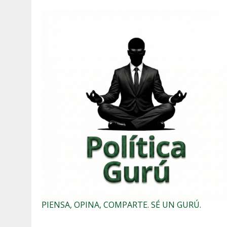
PIENSA, OPINA, COMPARTE. SÉ UN GURÚ.