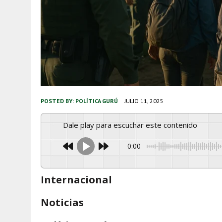
POSTED BY:
POLÍTICA GURÚ
JULIO 11, 2025
Dale play para escuchar este contenido
0:00
Internacional
Noticias