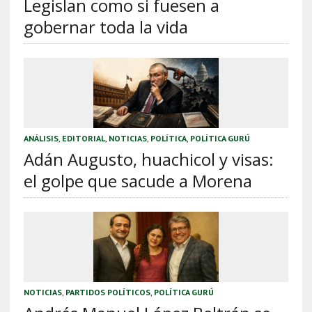
Legislan como si fuesen a
gobernar toda la vida
ANÁLISIS
,
EDITORIAL
,
NOTICIAS
,
POLÍTICA
,
POLÍTICA GURÚ
Adán Augusto, huachicol y visas:
el golpe que sacude a Morena
NOTICIAS
,
PARTIDOS POLÍTICOS
,
POLÍTICA GURÚ