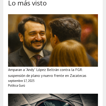
Lo más visto
Amparan a “Andy” López Beltrán contra la FGR:
suspensión de plano y nuevo frente en Zacatecas
septiembre 17, 2025
Política Gurú