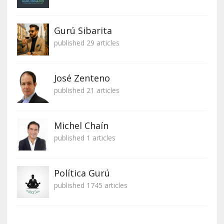
Gurú Sibarita
published 29 articles
José Zenteno
published 21 articles
Michel Chaín
published 1 articles
Política Gurú
published 1745 articles