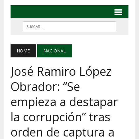
HOME
NACIONAL
José Ramiro López
Obrador: “Se
empieza a destapar
la corrupción” tras
orden de captura a