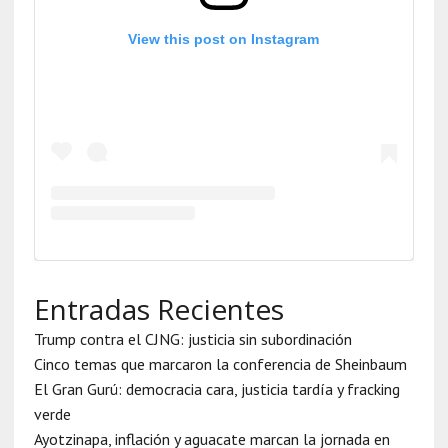
View this post on Instagram
Entradas Recientes
Trump contra el CJNG: justicia sin subordinación
Cinco temas que marcaron la conferencia de Sheinbaum
El Gran Gurú: democracia cara, justicia tardía y fracking
verde
Ayotzinapa, inflación y aguacate marcan la jornada en