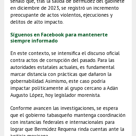
señaló que, tras la salida de Bermúdez del gabinete
en diciembre de 2023, se registró un incremento
preocupante de actos violentos, ejecuciones y
delitos de alto impacto.
Síguenos en Facebook para mantenerte
siempre informado
En este contexto, se intensifica el discurso oficial
contra actos de corrupción del pasado. Para las
autoridades estatales actuales, es fundamental
marcar distancia con prácticas que dañaron la
gobernabilidad. Asimismo, este caso podría
impactar políticamente al grupo cercano a Adán
Augusto López, hoy legislador morenista.
Conforme avancen las investigaciones, se espera
que el gobierno tabasqueño mantenga coordinación
con instancias federales e internacionales para
lograr que Bermúdez Requena rinda cuentas ante la
justicia mexicana.