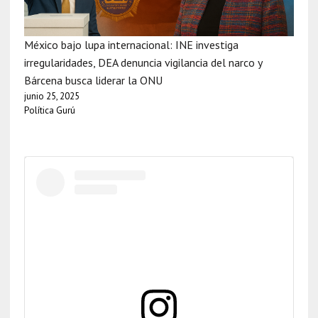
México bajo lupa internacional: INE investiga
irregularidades, DEA denuncia vigilancia del narco y
Bárcena busca liderar la ONU
junio 25, 2025
Política Gurú