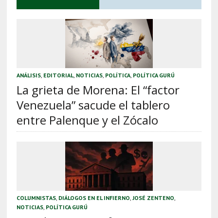
ANÁLISIS
,
EDITORIAL
,
NOTICIAS
,
POLÍTICA
,
POLÍTICA GURÚ
La grieta de Morena: El “factor
Venezuela” sacude el tablero
entre Palenque y el Zócalo
COLUMNISTAS
,
DIÁLOGOS EN EL INFIERNO
,
JOSÉ ZENTENO
,
NOTICIAS
,
POLÍTICA GURÚ