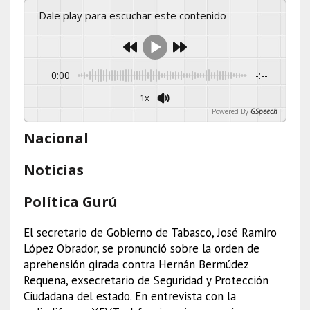
Dale play para escuchar este contenido
0:00
-:--
1x
Powered By
GSpeech
Nacional
Noticias
Política Gurú
El secretario de Gobierno de Tabasco, José Ramiro
López Obrador, se pronunció sobre la orden de
aprehensión girada contra Hernán Bermúdez
Requena, exsecretario de Seguridad y Protección
Ciudadana del estado. En entrevista con la