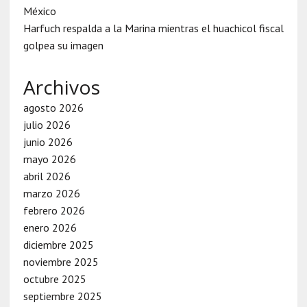
México
Harfuch respalda a la Marina mientras el huachicol fiscal
golpea su imagen
Archivos
agosto 2026
julio 2026
junio 2026
mayo 2026
abril 2026
marzo 2026
febrero 2026
enero 2026
diciembre 2025
noviembre 2025
octubre 2025
septiembre 2025