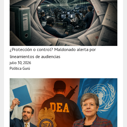
¿Protección o control? Maldonado alerta por
lineamientos de audiencias
julio 30, 2026
Política Gurú