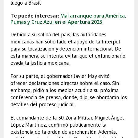
luego a Brasil.
Te puede interesar:
Mal arranque para América,
Pumas y Cruz Azul en el Apertura 2025
Debido a su salida del país, las autoridades
mexicanas han solicitado el apoyo de la Interpol
para su localización y detención internacional. De
esta manera, se intenta evitar que el exfuncionario
evada la justicia mexicana.
Por su parte, el gobernador Javier May evitó
ofrecer declaraciones directas sobre el caso. Sin
embargo, pidió a los medios acudir a su próxima
conferencia de prensa, donde, dijo, se abordarán los
detalles del proceso judicial.
El comandante de la 30 Zona Militar, Miguel Ángel
López Martínez, confirmó públicamente la
existencia de la orden de aprehensión. Además,