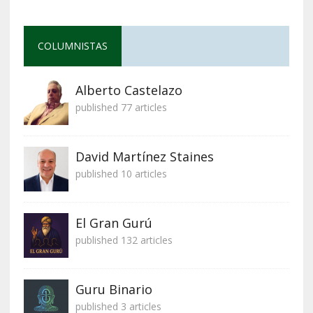
COLUMNISTAS
Alberto Castelazo
published 77 articles
David Martínez Staines
published 10 articles
El Gran Gurú
published 132 articles
Guru Binario
published 3 articles