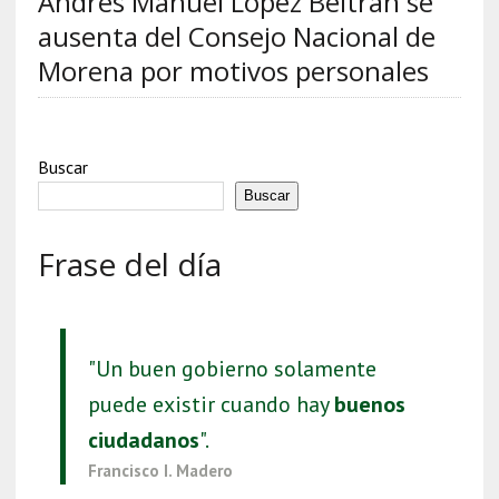
Andrés Manuel López Beltrán se
ausenta del Consejo Nacional de
Morena por motivos personales
Buscar
Buscar
Frase del día
"Un buen gobierno solamente
puede existir cuando hay
buenos
ciudadanos
".
Francisco I. Madero