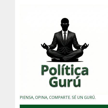
PIENSA, OPINA, COMPARTE. SÉ UN GURÚ.