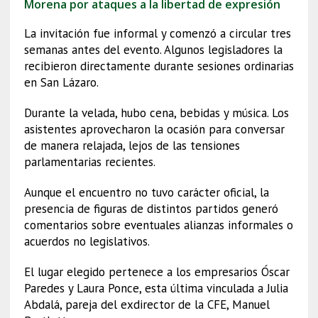
Morena por ataques a la libertad de expresión
La invitación fue informal y comenzó a circular tres
semanas antes del evento. Algunos legisladores la
recibieron directamente durante sesiones ordinarias
en San Lázaro.
Durante la velada, hubo cena, bebidas y música. Los
asistentes aprovecharon la ocasión para conversar
de manera relajada, lejos de las tensiones
parlamentarias recientes.
Aunque el encuentro no tuvo carácter oficial, la
presencia de figuras de distintos partidos generó
comentarios sobre eventuales alianzas informales o
acuerdos no legislativos.
El lugar elegido pertenece a los empresarios Óscar
Paredes y Laura Ponce, esta última vinculada a Julia
Abdalá, pareja del exdirector de la CFE, Manuel