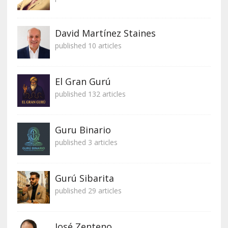
David Martínez Staines
published 10 articles
El Gran Gurú
published 132 articles
Guru Binario
published 3 articles
Gurú Sibarita
published 29 articles
José Zenteno