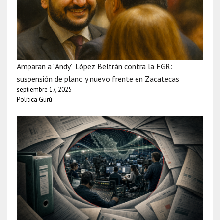
Amparan a “Andy” López Beltrán contra la FGR:
suspensión de plano y nuevo frente en Zacatecas
septiembre 17, 2025
Política Gurú