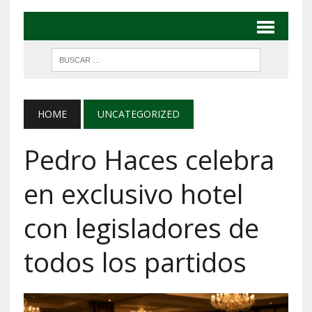
HOME
UNCATEGORIZED
Pedro Haces celebra
en exclusivo hotel
con legisladores de
todos los partidos