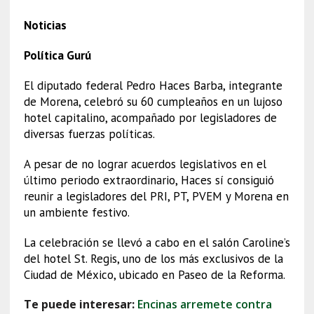
Noticias
Política Gurú
El diputado federal Pedro Haces Barba, integrante
de Morena, celebró su 60 cumpleaños en un lujoso
hotel capitalino, acompañado por legisladores de
diversas fuerzas políticas.
A pesar de no lograr acuerdos legislativos en el
último periodo extraordinario, Haces sí consiguió
reunir a legisladores del PRI, PT, PVEM y Morena en
un ambiente festivo.
La celebración se llevó a cabo en el salón Caroline’s
del hotel St. Regis, uno de los más exclusivos de la
Ciudad de México, ubicado en Paseo de la Reforma.
Te puede interesar:
Encinas arremete contra