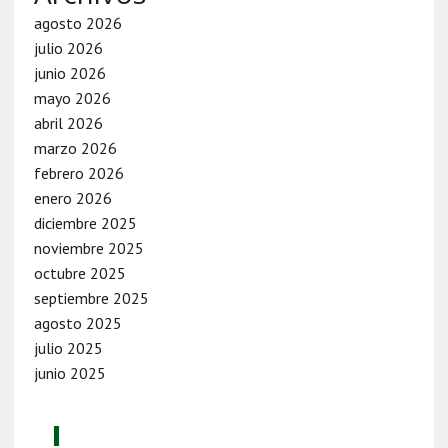
agosto 2026
julio 2026
junio 2026
mayo 2026
abril 2026
marzo 2026
febrero 2026
enero 2026
diciembre 2025
noviembre 2025
octubre 2025
septiembre 2025
agosto 2025
julio 2025
junio 2025