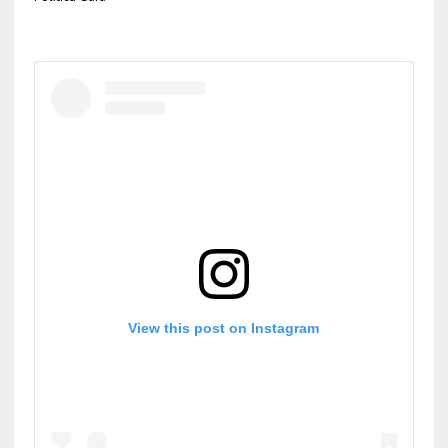
View this post on Instagram