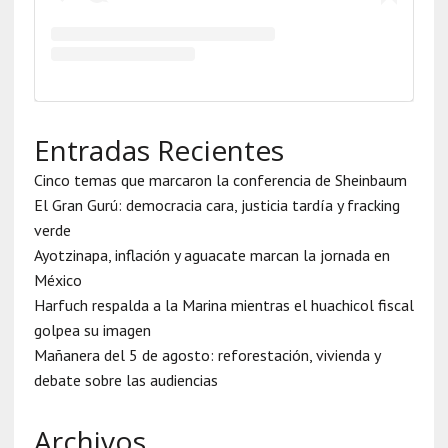
Entradas Recientes
Cinco temas que marcaron la conferencia de Sheinbaum
El Gran Gurú: democracia cara, justicia tardía y fracking
verde
Ayotzinapa, inflación y aguacate marcan la jornada en
México
Harfuch respalda a la Marina mientras el huachicol fiscal
golpea su imagen
Mañanera del 5 de agosto: reforestación, vivienda y
debate sobre las audiencias
Archivos