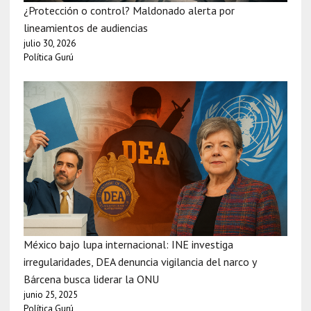
¿Protección o control? Maldonado alerta por
lineamientos de audiencias
julio 30, 2026
Política Gurú
México bajo lupa internacional: INE investiga
irregularidades, DEA denuncia vigilancia del narco y
Bárcena busca liderar la ONU
junio 25, 2025
Política Gurú