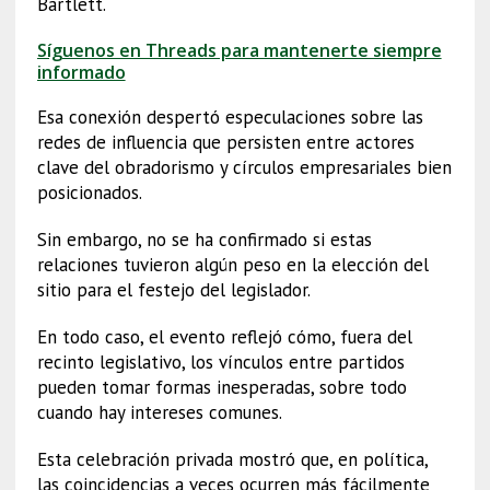
Bartlett.
Síguenos en Threads para mantenerte siempre
informado
Esa conexión despertó especulaciones sobre las
redes de influencia que persisten entre actores
clave del obradorismo y círculos empresariales bien
posicionados.
Sin embargo, no se ha confirmado si estas
relaciones tuvieron algún peso en la elección del
sitio para el festejo del legislador.
En todo caso, el evento reflejó cómo, fuera del
recinto legislativo, los vínculos entre partidos
pueden tomar formas inesperadas, sobre todo
cuando hay intereses comunes.
Esta celebración privada mostró que, en política,
las coincidencias a veces ocurren más fácilmente