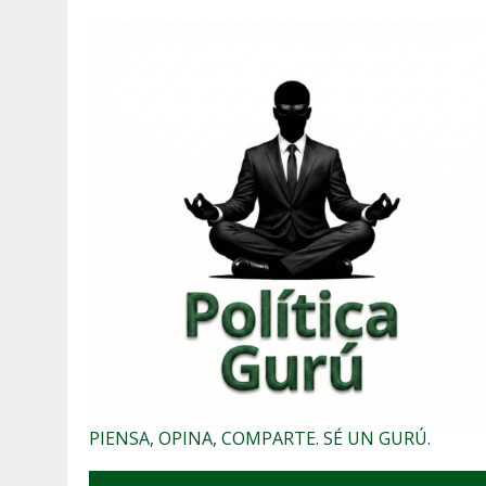
PIENSA, OPINA, COMPARTE. SÉ UN GURÚ.