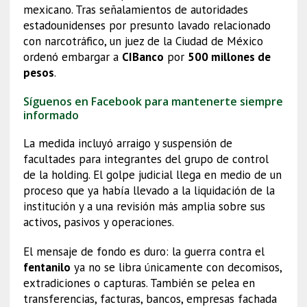
mexicano. Tras señalamientos de autoridades
estadounidenses por presunto lavado relacionado
con narcotráfico, un juez de la Ciudad de México
ordenó embargar a
CIBanco
por
500 millones de
pesos
.
Síguenos en Facebook para mantenerte siempre
informado
La medida incluyó arraigo y suspensión de
facultades para integrantes del grupo de control
de la holding. El golpe judicial llega en medio de un
proceso que ya había llevado a la liquidación de la
institución y a una revisión más amplia sobre sus
activos, pasivos y operaciones.
El mensaje de fondo es duro: la guerra contra el
fentanilo
ya no se libra únicamente con decomisos,
extradiciones o capturas. También se pelea en
transferencias, facturas, bancos, empresas fachada