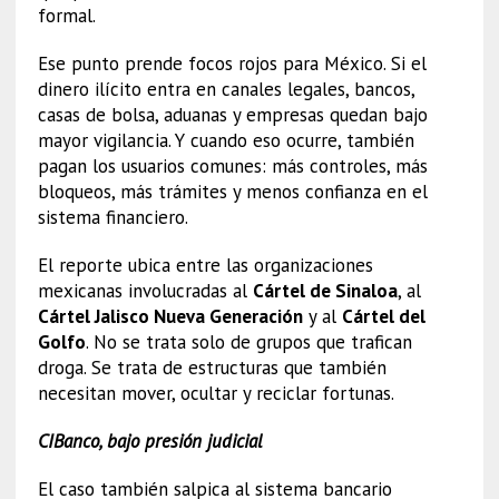
formal.
Ese punto prende focos rojos para México. Si el
dinero ilícito entra en canales legales, bancos,
casas de bolsa, aduanas y empresas quedan bajo
mayor vigilancia. Y cuando eso ocurre, también
pagan los usuarios comunes: más controles, más
bloqueos, más trámites y menos confianza en el
sistema financiero.
El reporte ubica entre las organizaciones
mexicanas involucradas al
Cártel de Sinaloa
, al
Cártel Jalisco Nueva Generación
y al
Cártel del
Golfo
. No se trata solo de grupos que trafican
droga. Se trata de estructuras que también
necesitan mover, ocultar y reciclar fortunas.
CIBanco, bajo presión judicial
El caso también salpica al sistema bancario