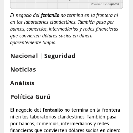
Powered By
GSpeech
El negocio del
fentanilo
no termina en la frontera ni
en los laboratorios clandestinos. También pasa por
bancos, comercios, intermediarios y redes financieras
que convierten dólares sucios en dinero
aparentemente limpio.
Nacional | Seguridad
Noticias
Análisis
Política Gurú
El negocio del
fentanilo
no termina en la frontera
ni en los laboratorios clandestinos. También pasa
por bancos, comercios, intermediarios y redes
financieras que convierten dólares sucios en dinero