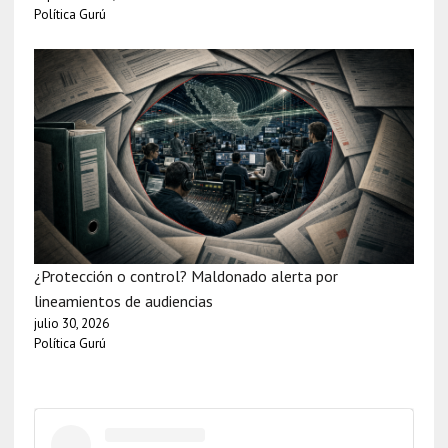
Política Gurú
¿Protección o control? Maldonado alerta por
lineamientos de audiencias
julio 30, 2026
Política Gurú