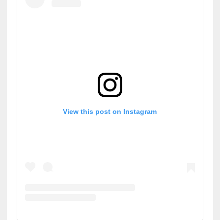
View this post on Instagram