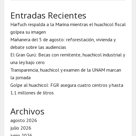
Entradas Recientes
Harfuch respalda a la Marina mientras el huachicol fiscal
golpea su imagen
Mañanera del 5 de agosto: reforestación, vivienda y
debate sobre las audiencias
El Gran Gurú: Becas con remitente, huachicol industrial y
una ley bajo cero
Transparencia, huachicol y examen de la UNAM marcan
la jornada
Golpe al huachicol: FGR asegura cuatro centros y hasta
1.1 millones de litros
Archivos
agosto 2026
julio 2026
junio 2026