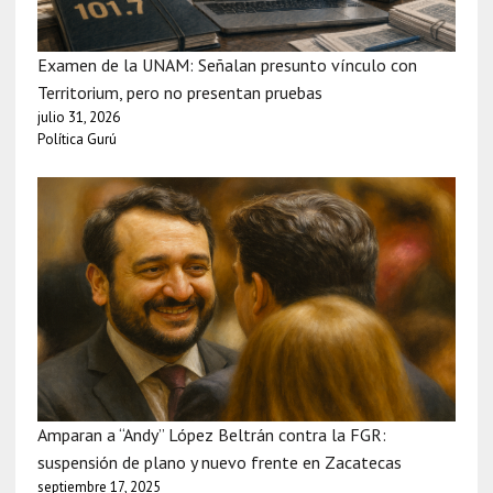
Examen de la UNAM: Señalan presunto vínculo con
Territorium, pero no presentan pruebas
julio 31, 2026
Política Gurú
Amparan a “Andy” López Beltrán contra la FGR:
suspensión de plano y nuevo frente en Zacatecas
septiembre 17, 2025