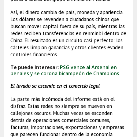
Así, el dinero cambia de país, moneda y apariencia.
Los dólares se revenden a ciudadanos chinos que
buscan mover capital fuera de su país, mientras las
redes reciben transferencias en renminbi dentro de
China. El resultado es un circuito casi perfecto: los
cárteles limpian ganancias y otros clientes evaden
controles financieros.
Te puede interesar:
PSG vence al Arsenal en
penales y se corona bicampeón de Champions
El lavado se esconde en el comercio legal
La parte más incómoda del informe está en el
disfraz. Estas redes no siempre se mueven en
callejones oscuros. Muchas veces se esconden
detrás de operaciones comerciales comunes,
facturas, importaciones, exportaciones y empresas
que parecen funcionar dentro de la economía