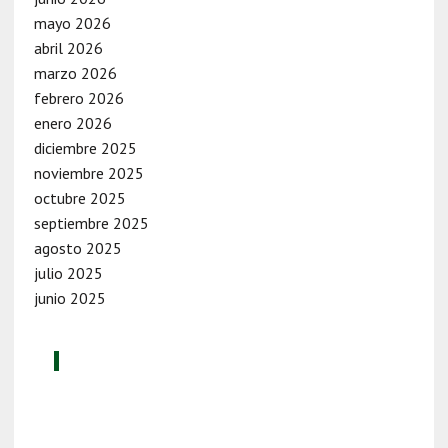
mayo 2026
abril 2026
marzo 2026
febrero 2026
enero 2026
diciembre 2025
noviembre 2025
octubre 2025
septiembre 2025
agosto 2025
julio 2025
junio 2025