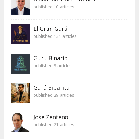
published 10 articles
El Gran Gurú
published 131 articles
Guru Binario
published 3 articles
Gurú Sibarita
published 29 articles
José Zenteno
published 21 articles