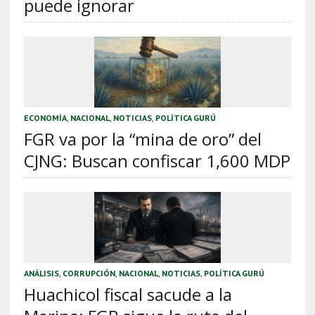
puede ignorar
ECONOMÍA
,
NACIONAL
,
NOTICIAS
,
POLÍTICA GURÚ
FGR va por la “mina de oro” del
CJNG: Buscan confiscar 1,600 MDP
ANÁLISIS
,
CORRUPCIÓN
,
NACIONAL
,
NOTICIAS
,
POLÍTICA GURÚ
Huachicol fiscal sacude a la