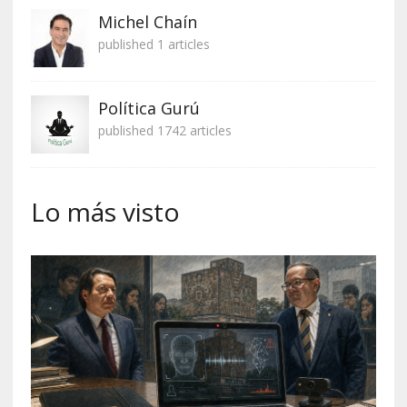
Michel Chaín
published 1 articles
Política Gurú
published 1742 articles
Lo más visto